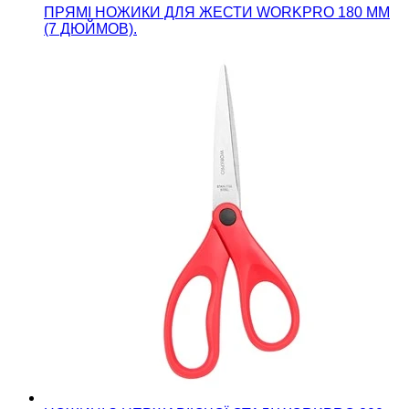
ПРЯМІ НОЖИКИ ДЛЯ ЖЕСТИ WORKPRO 180 ММ
(7 ДЮЙМОВ).