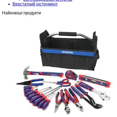
Верстатний інструмент
Найновіші продукти