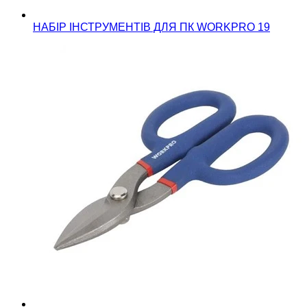
НАБІР ІНСТРУМЕНТІВ ДЛЯ ПК WORKPRO 19